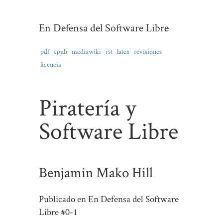
En Defensa del Software Libre
pdf
epub
mediawiki
rst
latex
revisiones
licencia
Piratería y
Software Libre
Benjamin Mako Hill
Publicado en
En Defensa del Software
Libre #0-1