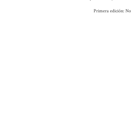
Primera edición: N