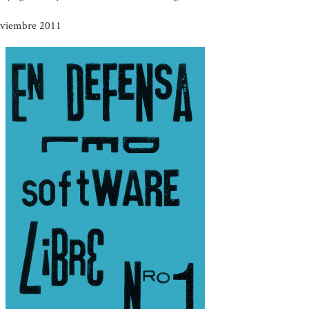
oviembre 2011