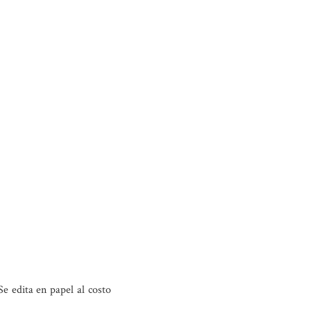
e edita en papel al costo